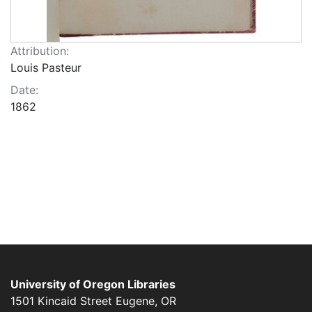
Attribution:
Louis Pasteur
Date:
1862
University of Oregon Libraries
1501 Kincaid Street
Eugene
,
OR