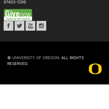
97403-1299
©
UNIVERSITY OF OREGON
.
ALL RIGHTS
RESERVED.